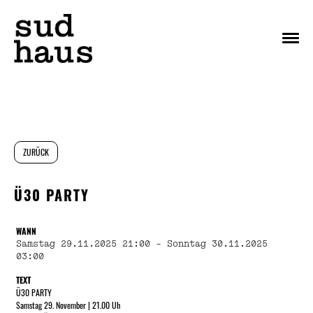
Menu
ZURÜCK
Ü30 PARTY
WANN
Samstag 29.11.2025 21:00 - Sonntag 30.11.2025
03:00
TEXT
Ü30 PARTY
Samstag 29. November | 21.00 Uh